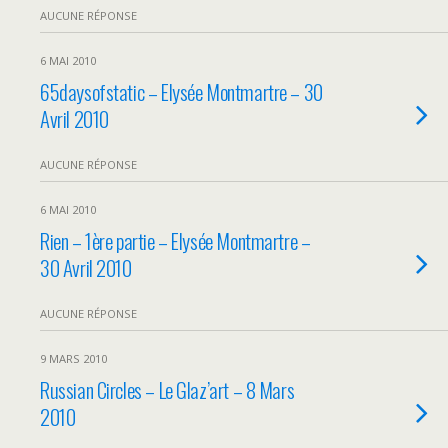
AUCUNE RÉPONSE
6 MAI 2010
65daysofstatic – Elysée Montmartre – 30
Avril 2010
AUCUNE RÉPONSE
6 MAI 2010
Rien – 1ère partie – Elysée Montmartre –
30 Avril 2010
AUCUNE RÉPONSE
9 MARS 2010
Russian Circles – Le Glaz’art – 8 Mars
2010