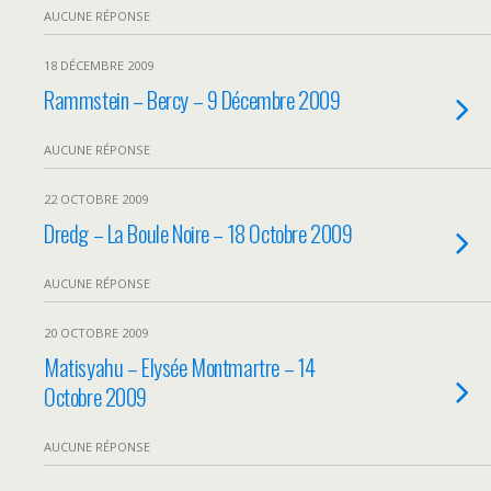
AUCUNE RÉPONSE
18 DÉCEMBRE 2009
Rammstein – Bercy – 9 Décembre 2009
AUCUNE RÉPONSE
22 OCTOBRE 2009
Dredg – La Boule Noire – 18 Octobre 2009
AUCUNE RÉPONSE
20 OCTOBRE 2009
Matisyahu – Elysée Montmartre – 14
Octobre 2009
AUCUNE RÉPONSE