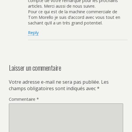
compte de votre remarque pour les prochains
articles. Merci aussi de nous suivre.
Pour ce qui est de la machine commerciale de
Tom Morello je suis d’accord avec vous tout en
sachant qu’il a un très grand potentiel.
Reply
Laisser un commentaire
Votre adresse e-mail ne sera pas publiée.
Les
champs obligatoires sont indiqués avec
*
Commentaire
*