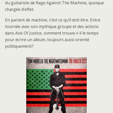
du guitariste de Rage Against The Machine, quoique
chargée d’effet.
En parlant de machine, c’est ce qu’il doit être. Entre
tournée avec son mythique groupe et des actions
dans Axis Of Justice, comment trouve-t-il le temps
pour écrire un album, toujours aussi orienté
politiquement?