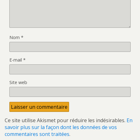
Nom
*
E-mail
*
Site web
Ce site utilise Akismet pour réduire les indésirables.
En
savoir plus sur la façon dont les données de vos
commentaires sont traitées
.