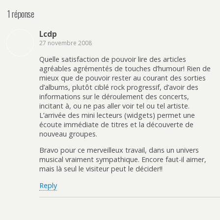
1 réponse
Lcdp
27 novembre 2008
Quelle satisfaction de pouvoir lire des articles
agréables agrémentés de touches d’humour! Rien de
mieux que de pouvoir rester au courant des sorties
d’albums, plutôt ciblé rock progressif, d’avoir des
informations sur le déroulement des concerts,
incitant à, ou ne pas aller voir tel ou tel artiste.
L’arrivée des mini lecteurs (widgets) permet une
écoute immédiate de titres et la découverte de
nouveau groupes.
Bravo pour ce merveilleux travail, dans un univers
musical vraiment sympathique. Encore faut-il aimer,
mais là seul le visiteur peut le décider!!
Reply