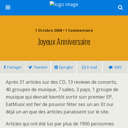
1 Octobre 2008 • 1 Commentaire
Joyeux Anniversaire
Partager
Tweeter
Épingler
E-mail
SMS
Après 31 articles sur des CD, 13 reviews de concerts,
40 groupes de musique, 7 salles, 3 pays, 1 groupe de
musique qui devrait bientôt sortir son premier EP,
EatMusic est fier de pouvoir fêter ses un an. Et oui
déjà un an que des articles paraissent sur le site.
Articles qui ont été lus par plus de 1900 personnes