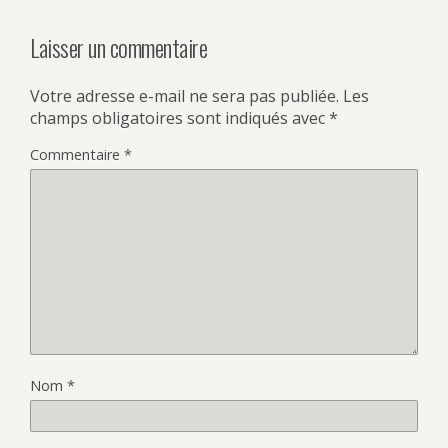
Laisser un commentaire
Votre adresse e-mail ne sera pas publiée.
Les
champs obligatoires sont indiqués avec
*
Commentaire
*
Nom
*