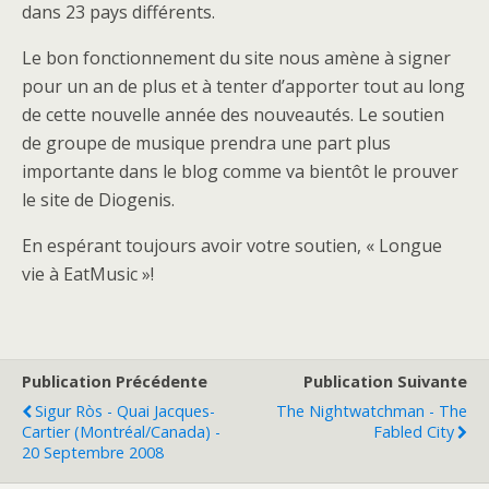
dans 23 pays différents.
Le bon fonctionnement du site nous amène à signer
pour un an de plus et à tenter d’apporter tout au long
de cette nouvelle année des nouveautés. Le soutien
de groupe de musique prendra une part plus
importante dans le blog comme va bientôt le prouver
le site de Diogenis.
En espérant toujours avoir votre soutien, « Longue
vie à EatMusic »!
Publication Précédente
Publication Suivante
Sigur Ròs - Quai Jacques-
The Nightwatchman - The
Cartier (Montréal/Canada) -
Fabled City
20 Septembre 2008