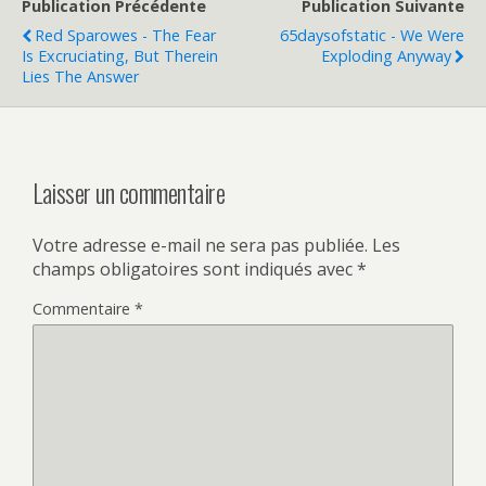
Publication Précédente
Publication Suivante
Red Sparowes - The Fear
65daysofstatic - We Were
Is Excruciating, But Therein
Exploding Anyway
Lies The Answer
Laisser un commentaire
Votre adresse e-mail ne sera pas publiée.
Les
champs obligatoires sont indiqués avec
*
Commentaire
*