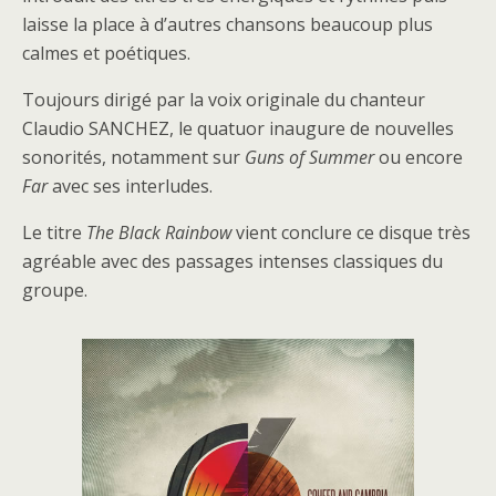
laisse la place à d’autres chansons beaucoup plus
calmes et poétiques.
Toujours dirigé par la voix originale du chanteur
Claudio SANCHEZ, le quatuor inaugure de nouvelles
sonorités, notamment sur
Guns of Summer
ou encore
Far
avec ses interludes.
Le titre
The Black Rainbow
vient conclure ce disque très
agréable avec des passages intenses classiques du
groupe.