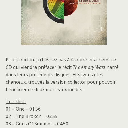
Pour conclure, n’hésitez pas à écouter et acheter ce
CD qui viendra préfacer le récit
The Amory Wars
narré
dans leurs précédents disques. Et si vous êtes
chanceux, trouvez la version collector pour pouvoir
bénéficier de deux morceaux inédits.
Tracklist :
01 – One – 01:56
02 – The Broken – 03:55
03 – Guns Of Summer – 04:50