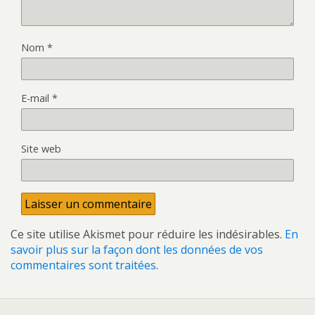
Nom
*
E-mail
*
Site web
Ce site utilise Akismet pour réduire les indésirables.
En
savoir plus sur la façon dont les données de vos
commentaires sont traitées
.